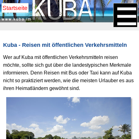
Startseite
Kuba - Reisen mit öffentlichen Verkehrsmitteln
Wer auf Kuba mit öffentlichen Verkehrsmitteln reisen
möchte, sollte sich gut über die landestypischen Merkmale
informieren. Denn Reisen mit Bus oder Taxi kann auf Kuba
nicht so praktiziert werden, wie die meisten Urlauber es aus
ihren Heimatländern gewöhnt sind.