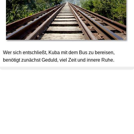
Wer sich entschließt, Kuba mit dem Bus zu bereisen,
benötigt zunächst Geduld, viel Zeit und innere Ruhe.