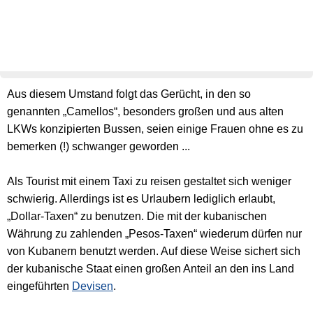
Aus diesem Umstand folgt das Gerücht, in den so
genannten „Camellos“, besonders großen und aus alten
LKWs konzipierten Bussen, seien einige Frauen ohne es zu
bemerken (!) schwanger geworden ...
Als Tourist mit einem Taxi zu reisen gestaltet sich weniger
schwierig. Allerdings ist es Urlaubern lediglich erlaubt,
„Dollar-Taxen“ zu benutzen. Die mit der kubanischen
Währung zu zahlenden „Pesos-Taxen“ wiederum dürfen nur
von Kubanern benutzt werden. Auf diese Weise sichert sich
der kubanische Staat einen großen Anteil an den ins Land
eingeführten
Devisen
.