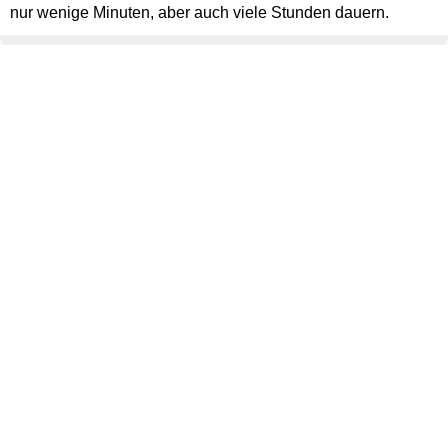
nur wenige Minuten, aber auch viele Stunden dauern.