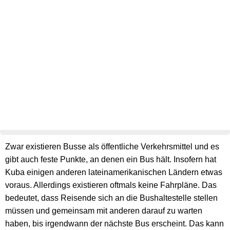
Zwar existieren Busse als öffentliche Verkehrsmittel und es
gibt auch feste Punkte, an denen ein Bus hält. Insofern hat
Kuba einigen anderen lateinamerikanischen Ländern etwas
voraus. Allerdings existieren oftmals keine Fahrpläne. Das
bedeutet, dass Reisende sich an die Bushaltestelle stellen
müssen und gemeinsam mit anderen darauf zu warten
haben, bis irgendwann der nächste Bus erscheint. Das kann