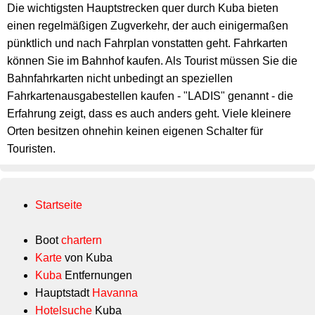
Die wichtigsten Hauptstrecken quer durch Kuba bieten
einen regelmäßigen Zugverkehr, der auch einigermaßen
pünktlich und nach Fahrplan vonstatten geht. Fahrkarten
können Sie im Bahnhof kaufen. Als Tourist müssen Sie die
Bahnfahrkarten nicht unbedingt an speziellen
Fahrkartenausgabestellen kaufen - "LADIS" genannt - die
Erfahrung zeigt, dass es auch anders geht. Viele kleinere
Orten besitzen ohnehin keinen eigenen Schalter für
Touristen.
Startseite
Boot
chartern
Karte
von Kuba
Kuba
Entfernungen
Hauptstadt
Havanna
Hotelsuche
Kuba